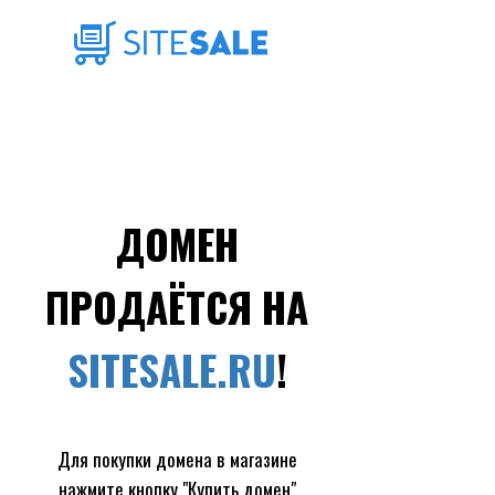
ДОМЕН
ПРОДАЁТСЯ НА
SITESALE.RU
!
Для покупки домена в магазине
нажмите кнопку "Купить домен"